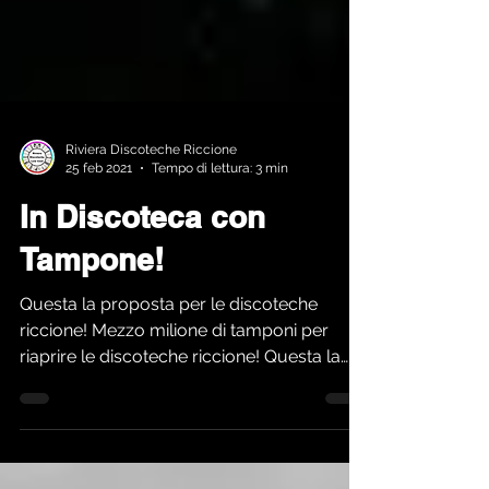
Riviera Discoteche Riccione
25 feb 2021
Tempo di lettura: 3 min
In Discoteca con
Tampone!
Questa la proposta per le discoteche
riccione! Mezzo milione di tamponi per
riaprire le discoteche riccione! Questa la
promessa/proposta...