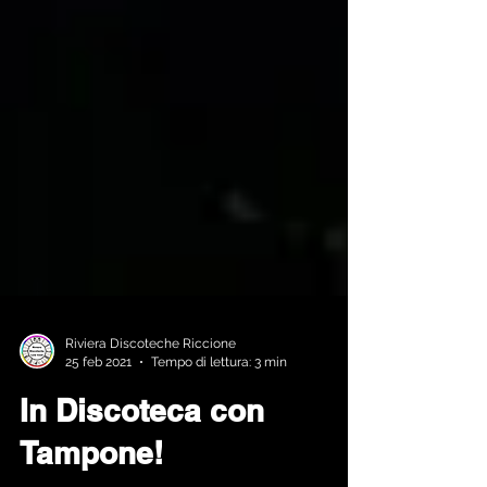
Riviera Discoteche Riccione
25 feb 2021
Tempo di lettura: 3 min