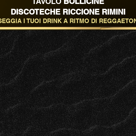
TAVOLO
BOLLICINE
DISCOTECHE RICCIONE RIMINI
EGGIA I TUOI DRINK A RITMO DI REGGAETO