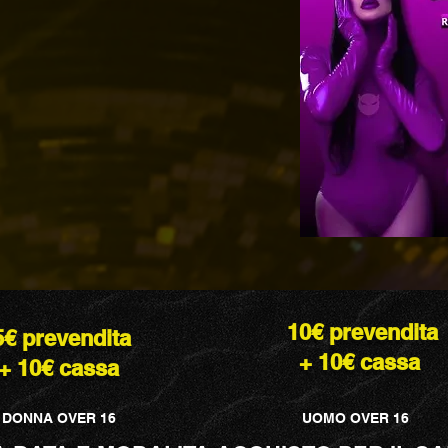
10€
prevendita
5€
prevendita
+ 10€ cassa
+ 10€ cassa
DONNA OVER 16
UOMO OVER 16