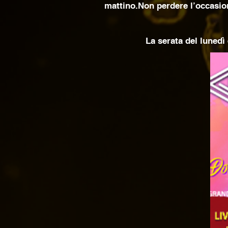
mattino.Non perdere l’occasione
La serata del lunedì 