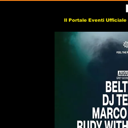
Il Portale Eventi Ufficial