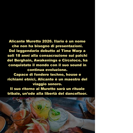
Alicante Muretto 2026. Ilario è un nome
che non ha bisogno di presentazioni.
Dal leggendario debutto al Time Warp a
soli 18 anni alla consacrazione sui palchi
del Berghain, Awakenings e Circoloco, ha
conquistato il mondo con il suo sound in
continua evoluzione.
Capace di fondere techno, house e
richiami etnici, Alicante è un maestro del
viaggio sonoro.
Il suo ritorno al Muretto sarà un rituale
tribale, un’ode alla libertà del dancefloor.