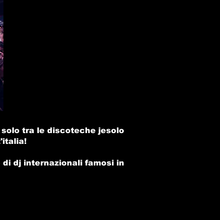
solo tra le
discoteche jesolo
italia!
 di dj internazionali famosi in