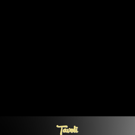
Tavoli