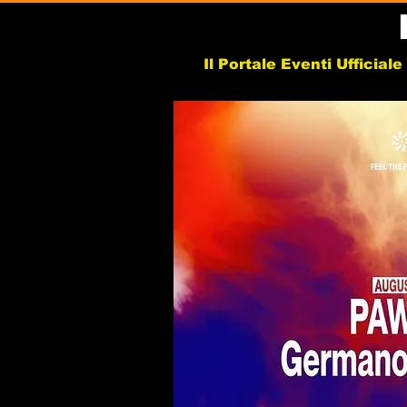
Il Portale Eventi Ufficial