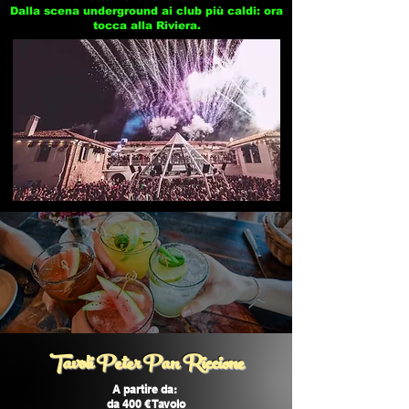
Dalla scena underground ai club più caldi: ora
tocca alla Riviera.
Tavoli Peter Pan Riccione
A partire da:
da 400 € Tavolo