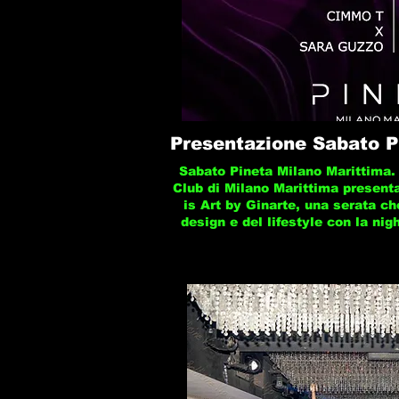
Presentazione Sabato P
Sabato Pineta Milano Marittima. 
Club di Milano Marittima present
is Art by Ginarte, una serata ch
design e del lifestyle con la nigh