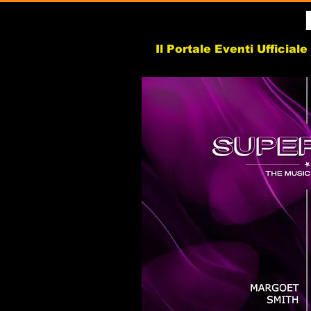
Il Portale Eventi Ufficial