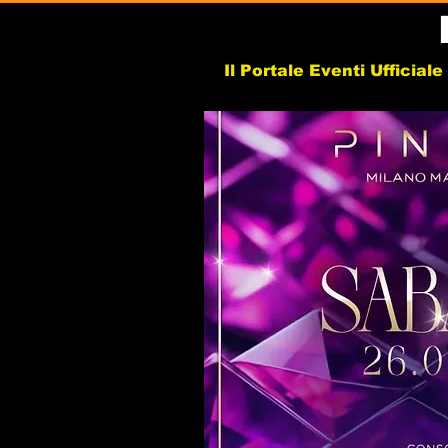
Il Portale Eventi Ufficial