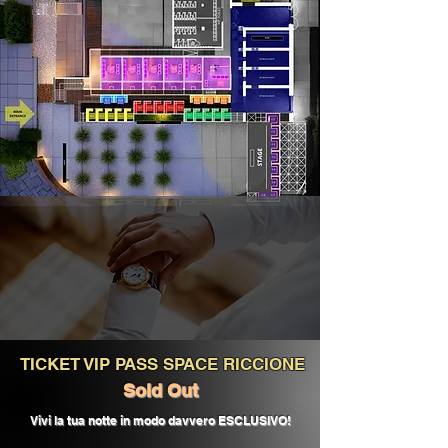
TICKET VIP PASS SPACE RICCIONE
Sold Out
Vivi la tua notte in modo davvero ESCLUSIVO!