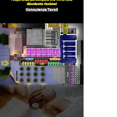
discoteche riccione!
Consulenza Tavoli