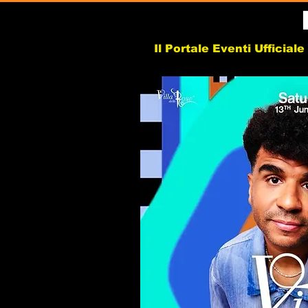
Il Portale Eventi Ufficial