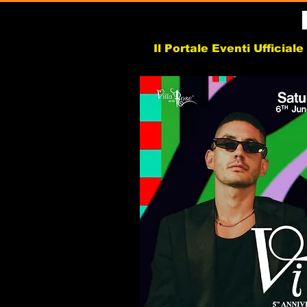
Il Portale Eventi Ufficial