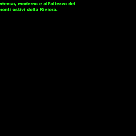
ntensa, moderna e all’altezza dei
enti estivi della Riviera.