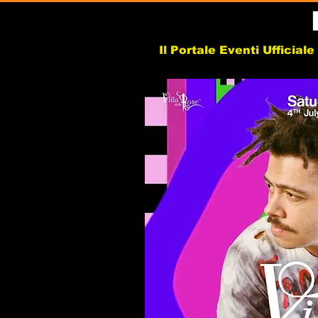
Il Portale Eventi Ufficial