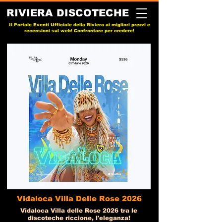
RIVIERA DISCOTECHE
Il Portale Eventi Ufficiale della Riviera ai migliori prezzi e
recensioni sul web! Confrontare per credere!
Vidaloca Villa Delle Rose 2026
Vidaloca Villa delle Rose 2026 tra le
discoteche riccione, l'eleganza!