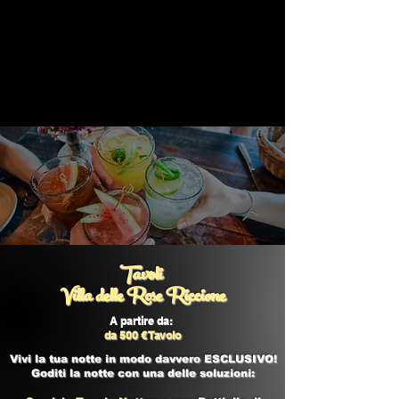
Tavoli
Villa delle Rose Riccione
A partire da:
da 500 € Tavolo
Vivi la tua notte in modo davvero ESCLUSIVO!
Goditi la notte con una delle soluzioni: