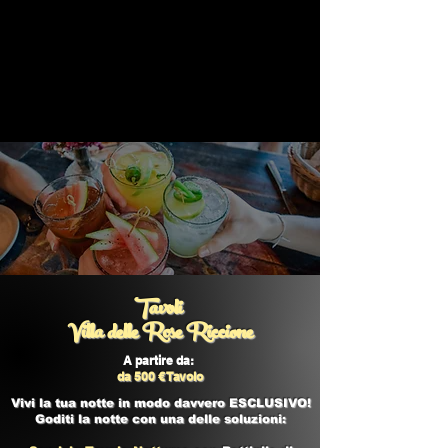
Tavoli
Villa delle Rose Riccione
A partire da:
da 500 € Tavolo
Vivi la tua notte in modo davvero ESCLUSIVO!
Goditi la notte con una delle soluzioni: