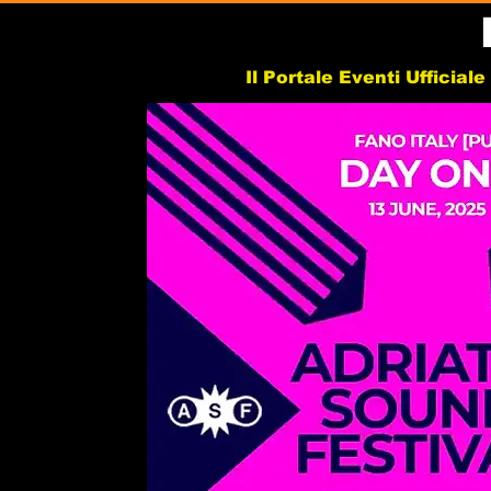
Il Portale Eventi Ufficial