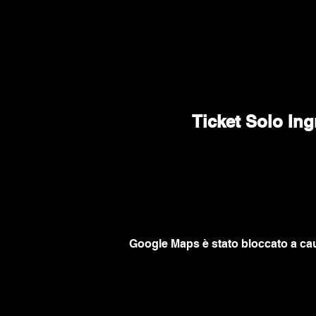
Ticket Solo Ing
Google Maps è stato bloccato a caus