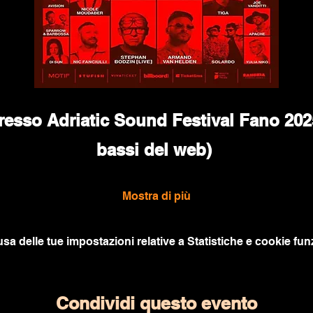
resso Adriatic Sound Festival Fano 2025
bassi del web) 
Mostra di più
a delle tue impostazioni relative a Statistiche e cookie funz
Condividi questo evento