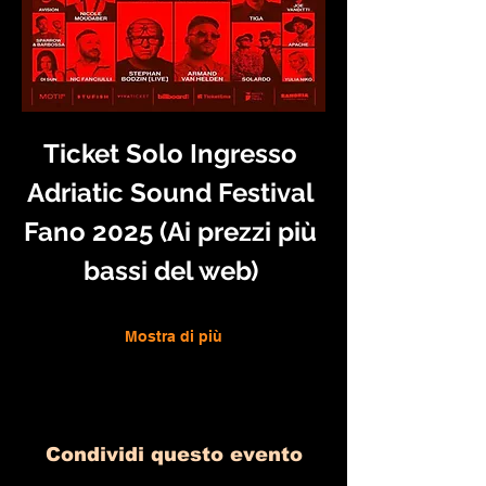
Ticket Solo Ingresso 
Adriatic Sound Festival 
Fano 2025 (Ai prezzi più 
bassi del web) 
Mostra di più
Condividi questo evento