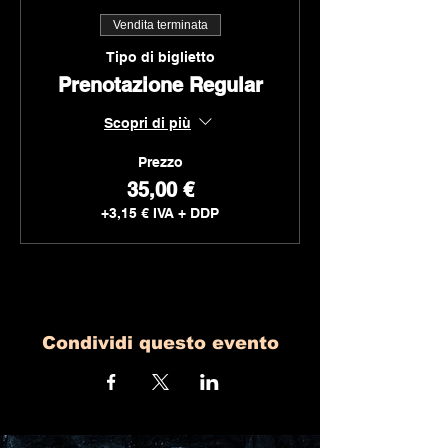
Vendita terminata
Tipo di biglietto
Prenotazione Regular
Scopri di più
Prezzo
35,00 €
+3,15 € IVA + DDP
Condividi questo evento