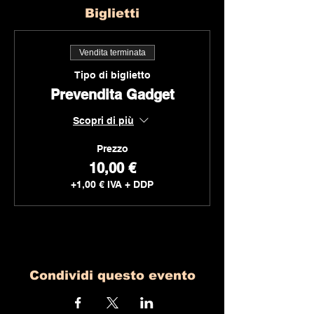
Biglietti
Vendita terminata
Tipo di biglietto
Prevendita Gadget
Scopri di più
Prezzo
10,00 €
+1,00 € IVA + DDP
Condividi questo evento