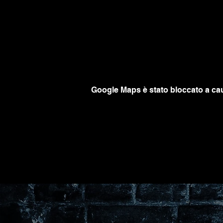
Google Maps è stato bloccato a caus