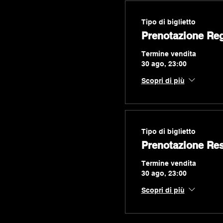
Tipo di biglietto
Prenotazione Reg
Termine vendita
30 ago, 23:00
Scopri di più
Tipo di biglietto
Prenotazione Res
Termine vendita
30 ago, 23:00
Scopri di più