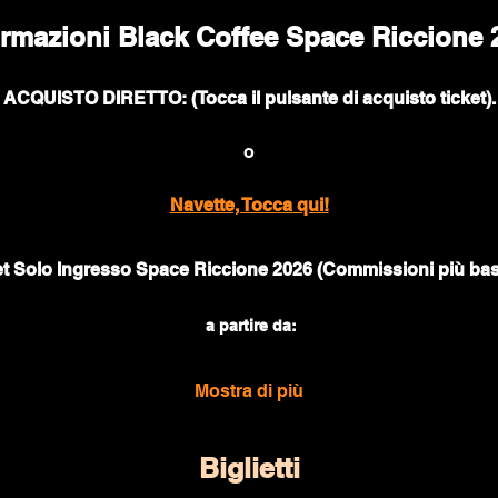
ormazioni Black Coffee Space Riccione 
ACQUISTO DIRETTO: (Tocca il pulsante di acquisto ticket).
o
Navette, Tocca qui!
et Solo Ingresso Space Riccione 2026 (Commissioni più ba
 a partire da:
Mostra di più
Biglietti