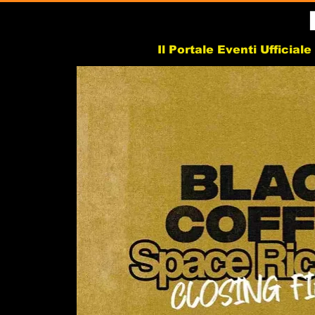
Il Portale Eventi Ufficial