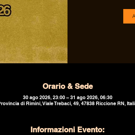
A
Orario & Sede
30 ago 2026, 23:00 – 31 ago 2026, 06:30
rovincia di Rimini, Viale Trebaci, 49, 47838 Riccione RN, Ital
Informazioni Evento: