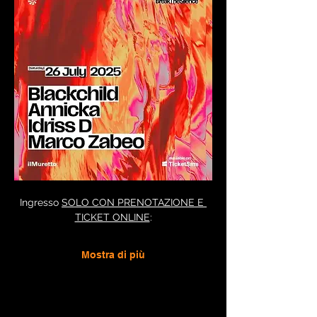
Ingresso 
SOLO CON PRENOTAZIONE E 
TICKET ONLINE
:
Mostra di più