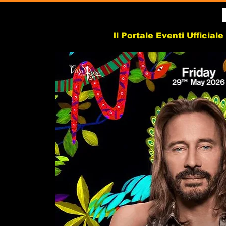
Il Portale Eventi Ufficial