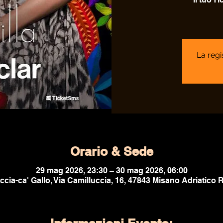
La regi
Orario & Sede
29 mag 2026, 23:30 – 30 mag 2026, 06:00
ccia-ca' Gallo, Via Camilluccia, 16, 47843 Misano Adriatico RN