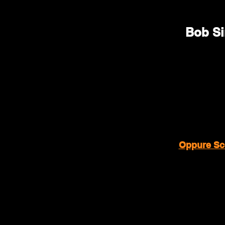
Bob Si
Oppure Scop