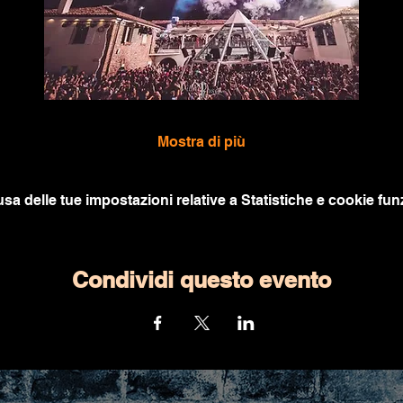
Mostra di più
a delle tue impostazioni relative a Statistiche e cookie funz
Condividi questo evento