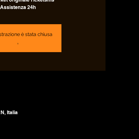
Assistenza 24h
strazione è stata chiusa
.
, Italia