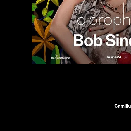
Camillu