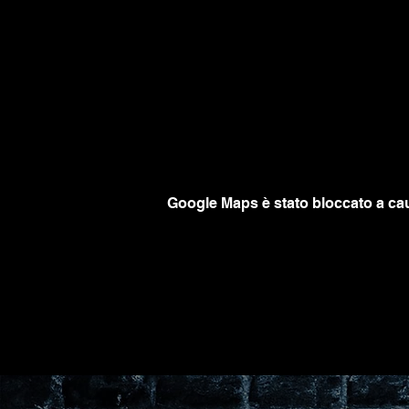
Google Maps è stato bloccato a caus