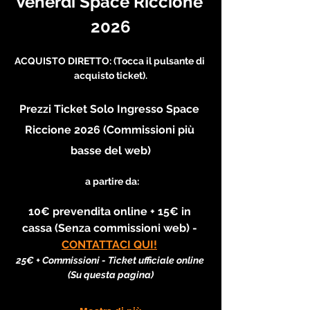
Venerdi Space Riccione 
2026
ACQUISTO DIRETTO: (Tocca il pulsante di 
acquisto ticket).
Prezzi Ticket Solo Ingresso Space 
Riccione 2026 (Commissioni più 
basse del web)
 a partire da:
10€ prevendita online + 15€ in 
cassa (Senza commissioni web) - 
CONTATTACI QUI!
25€ + Commissioni - Ticket ufficiale online 
(Su questa pagina)