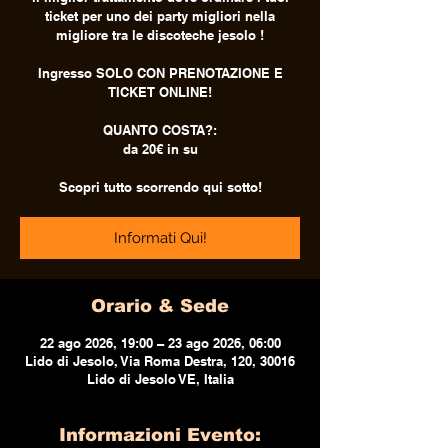
ticket per uno dei party migliori nella
migliore tra le discoteche jesolo !
Ingresso SOLO CON PRENOTAZIONE E
TICKET ONLINE!
QUANTO COSTA?:
da 20€ in su
Scopri tutto scorrendo qui sotto!
Informati Qui!
Orario & Sede
22 ago 2026, 19:00 – 23 ago 2026, 06:00
Lido di Jesolo, Via Roma Destra, 120, 30016
Lido di Jesolo VE, Italia
Informazioni Evento: