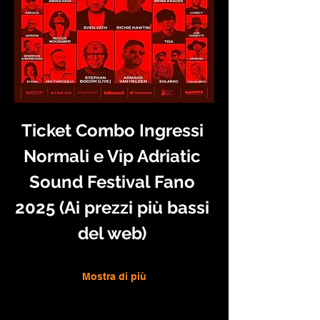
Ticket Combo Ingressi 
Normali e Vip Adriatic 
Sound Festival Fano 
2025 (Ai prezzi più bassi 
del web) 
Mostra di più