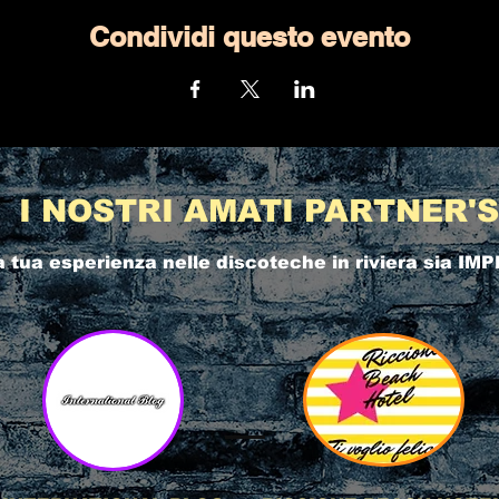
Condividi questo evento
I NOSTRI AMATI PARTNER'S
a tua esperienza nelle
discoteche in riviera
sia IMP