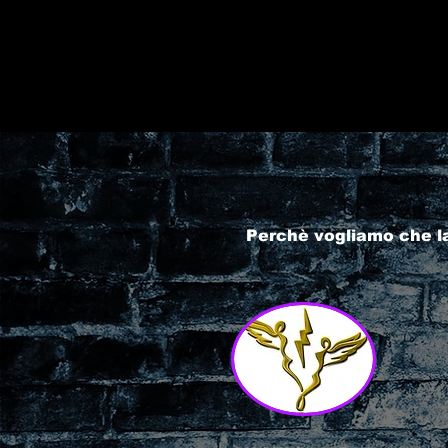
Perchè vogliamo che l