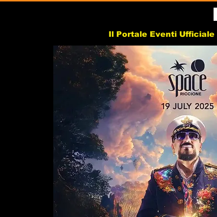
Il Portale Eventi Ufficial