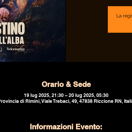
La regi
Orario & Sede
19 lug 2025, 21:30 – 20 lug 2025, 05:30
rovincia di Rimini, Viale Trebaci, 49, 47838 Riccione RN, Ital
Informazioni Evento: