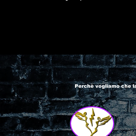
Perchè vogliamo che l