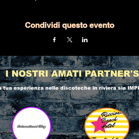
Condividi questo evento
I NOSTRI AMATI PARTNER'S
a tua esperienza nelle
discoteche in riviera
sia IMP