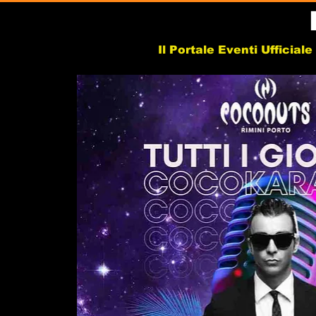
Il Portale Eventi Ufficial