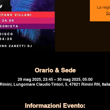
La regi
Sc
Orario & Sede
29 mag 2025, 23:45 – 30 mag 2025, 05:00
Rimini, Lungomare Claudio Tintori, 5, 47921 Rimini RN, Itali
Informazioni Evento: