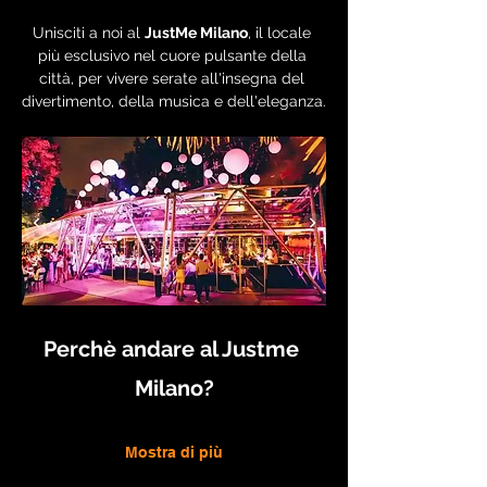
Unisciti a noi al 
JustMe Milano
, il locale 
più esclusivo nel cuore pulsante della 
città, per vivere serate all'insegna del 
divertimento, della musica e dell'eleganza.
Perchè andare al Justme 
Milano?
Mostra di più