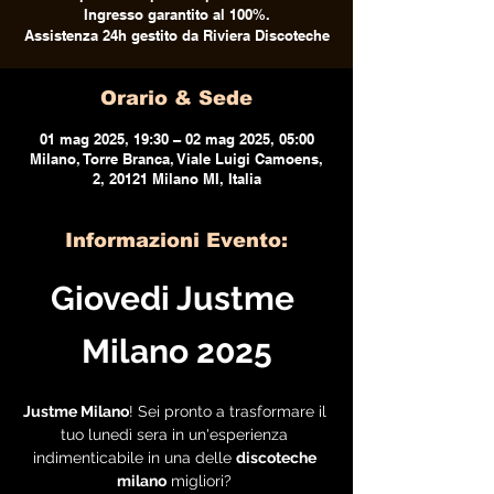
Ingresso garantito al 100%.
Assistenza 24h gestito da Riviera Discoteche
Orario & Sede
01 mag 2025, 19:30 – 02 mag 2025, 05:00
Milano, Torre Branca, Viale Luigi Camoens,
2, 20121 Milano MI, Italia
Informazioni Evento:
Giovedi Justme 
Milano 2025
Justme Milano
! Sei pronto a trasformare il 
tuo lunedì sera in un'esperienza 
indimenticabile in una delle 
discoteche 
milano
 migliori? 