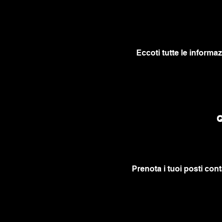
Eccoti tutte le informaz
Q
Prenota i tuoi posti cont