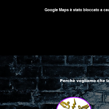
Google Maps è stato bloccato a caus
Perchè vogliamo che l