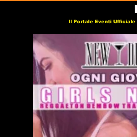
Il Portale Eventi Ufficial