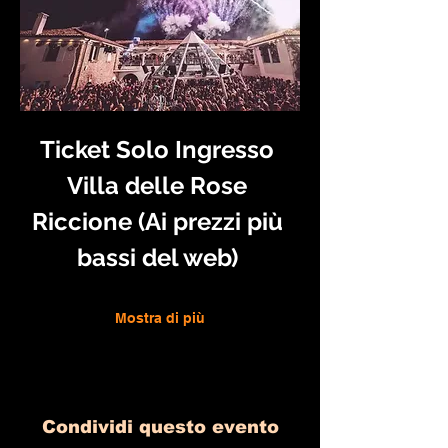
Ticket Solo Ingresso 
Villa delle Rose 
Riccione (Ai prezzi più 
bassi del web) 
Mostra di più
Condividi questo evento