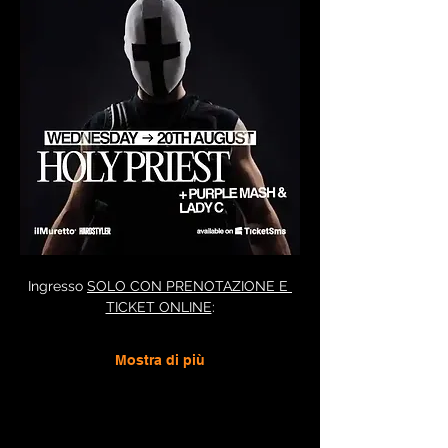
Ingresso 
SOLO CON PRENOTAZIONE E 
TICKET ONLINE
:
Mostra di più