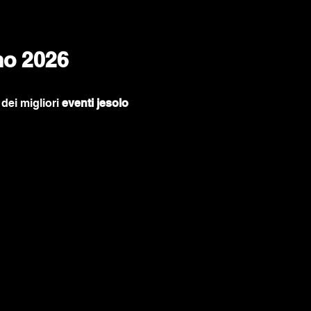
no 2026
dei migliori 
eventi jesolo