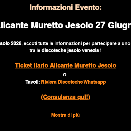
Informazioni Evento:
 Alicante Muretto Jesolo 27 Giug
esolo 2026
, eccoti tutte le informazioni per partecipare a uno 
tra le 
discoteche jesolo venezia
 !
Ticket Ilario Alicante Muretto Jesolo
o 
Tavoli: 
Riviera Discoteche Whatsapp
(Consulenza qui!)
Mostra di più