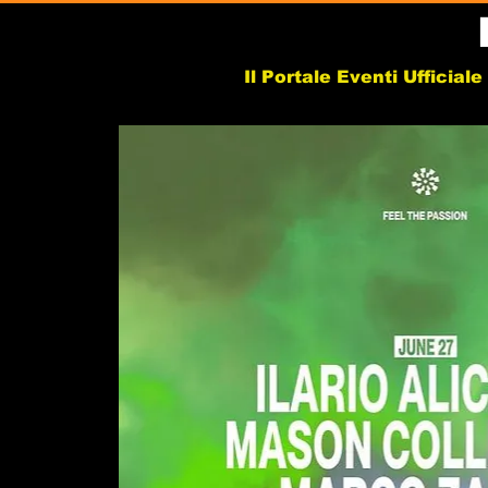
Il Portale Eventi Ufficial