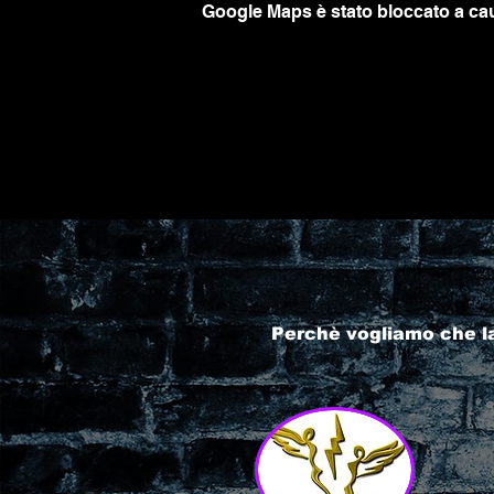
Google Maps è stato bloccato a caus
Perchè vogliamo che l