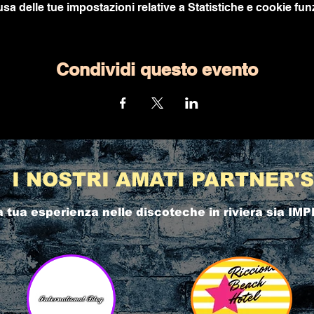
a delle tue impostazioni relative a Statistiche e cookie funz
Condividi questo evento
I NOSTRI AMATI PARTNER'S
a tua esperienza nelle
discoteche in riviera
sia IMP