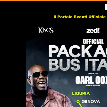
Il Portale Eventi Ufficial