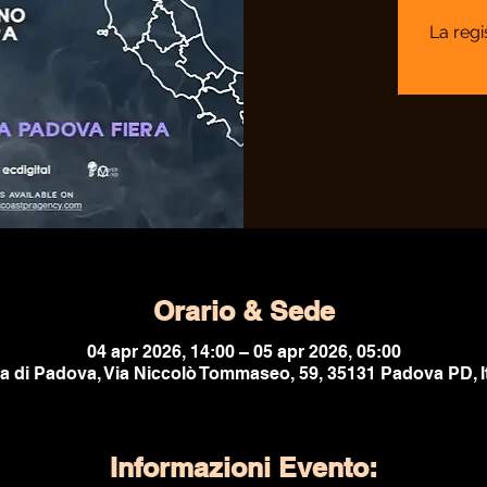
La regi
Orario & Sede
04 apr 2026, 14:00 – 05 apr 2026, 05:00
ra di Padova, Via Niccolò Tommaseo, 59, 35131 Padova PD, It
Informazioni Evento: