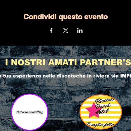
Condividi questo evento
I NOSTRI AMATI PARTNER'S
a tua esperienza nelle
discoteche in riviera
sia IMP