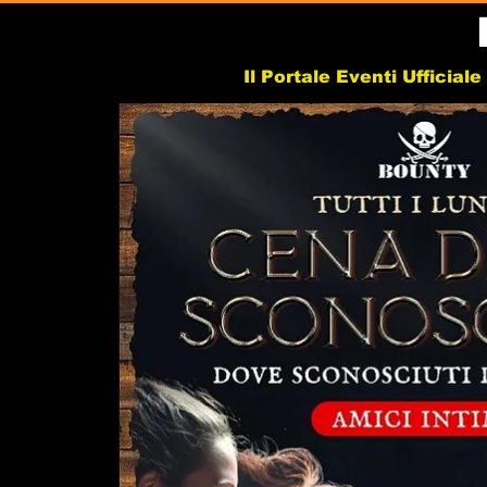
Il Portale Eventi Ufficial