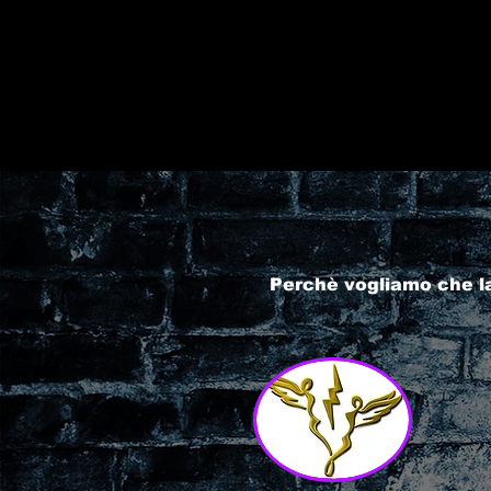
Perchè vogliamo che l