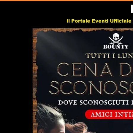
Il Portale Eventi Ufficial