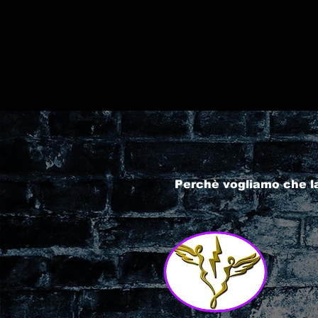
Perchè vogliamo che l