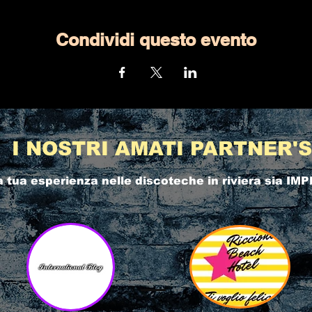
Condividi questo evento
I NOSTRI AMATI PARTNER'S
a tua esperienza nelle
discoteche in riviera
sia IMP