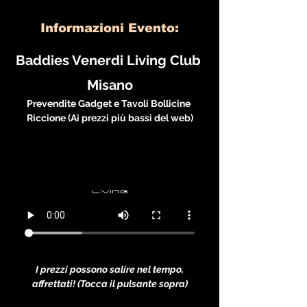
Informazioni Evento:
Baddies Venerdi Living Club 
Misano
Prevendite Gadget e Tavoli Bollicine 
Riccione (Ai prezzi più bassi del web)
I prezzi possono salire nel tempo, 
affrettati! (Tocca il pulsante sopra)