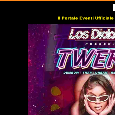
Il Portale Eventi Ufficial