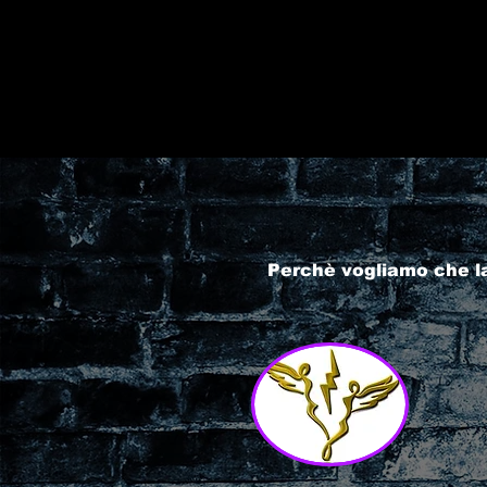
Perchè vogliamo che l