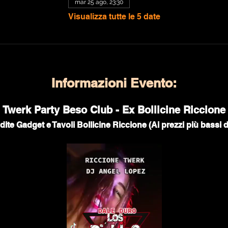
mar 25 ago, 23:30
Visualizza tutte le 5 date
Informazioni Evento:
Twerk Party Beso Club - Ex Bollicine Riccione
ite Gadget e Tavoli Bollicine Riccione (Ai prezzi più bassi 