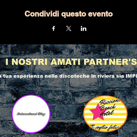
Condividi questo evento
I NOSTRI AMATI PARTNER'S
a tua esperienza nelle
discoteche in riviera
sia IMP