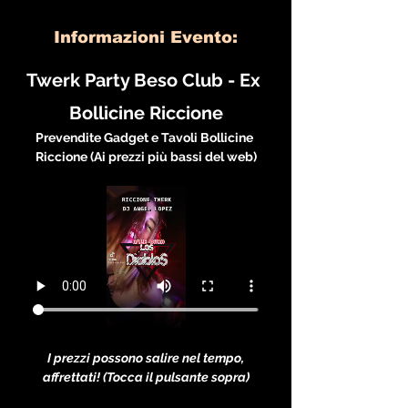
Informazioni Evento:
Twerk Party Beso Club - Ex 
Bollicine Riccione
Prevendite Gadget e Tavoli Bollicine 
Riccione (Ai prezzi più bassi del web)
I prezzi possono salire nel tempo, 
affrettati! (Tocca il pulsante sopra)