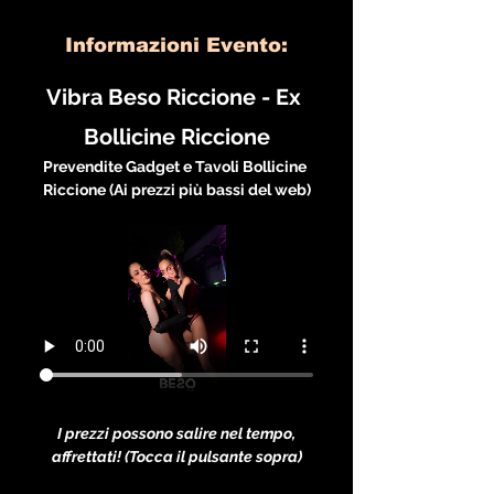
Informazioni Evento:
Vibra Beso Riccione - Ex 
Bollicine Riccione
Prevendite Gadget e Tavoli Bollicine 
Riccione (Ai prezzi più bassi del web)
I prezzi possono salire nel tempo, 
affrettati! (Tocca il pulsante sopra)