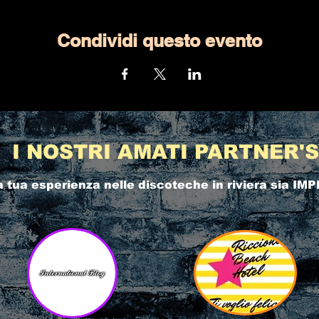
Condividi questo evento
I NOSTRI AMATI PARTNER'S
a tua esperienza nelle
discoteche in riviera
sia IMP