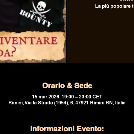
La più popolare tr
Orario & Sede
15 mar 2026, 19:00 – 23:00 CET
Rimini, Via la Strada (1954), 6, 47921 Rimini RN, Italia
Informazioni Evento: