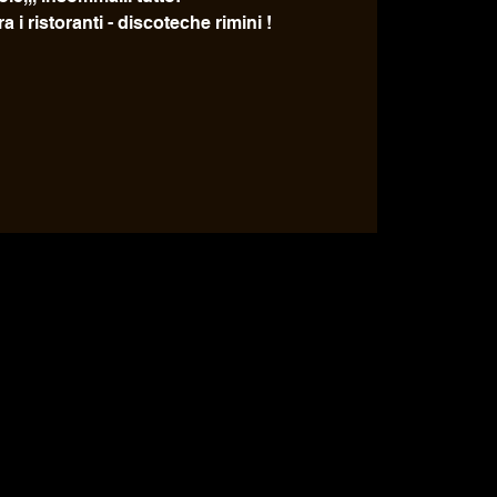
a i ristoranti - discoteche rimini !