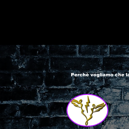
Perchè vogliamo che l