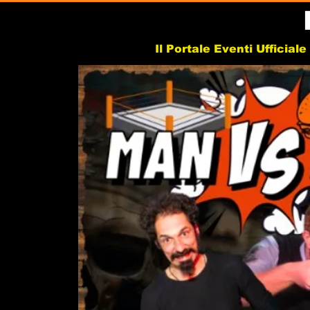
Il Portale Eventi Ufficial