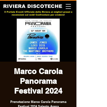
RIVIERA DISCOTECHE
Il Portale Eventi Ufficiale della Riviera ai migliori prezzi e
recensioni sul web! Confrontare per credere!
Marco Carola
Panorama
Festival 2024
Prenotazione Marco Carola Panorama
Festival 2024 Salento Arena