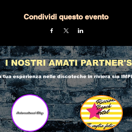
Condividi questo evento
I NOSTRI AMATI PARTNER'S
a tua esperienza nelle
discoteche in riviera
sia IMP