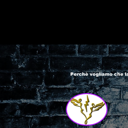
Perchè vogliamo che l