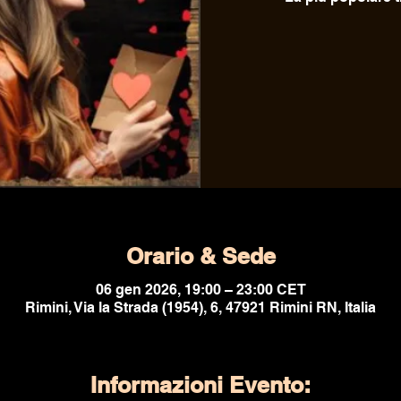
Orario & Sede
06 gen 2026, 19:00 – 23:00 CET
Rimini, Via la Strada (1954), 6, 47921 Rimini RN, Italia
Informazioni Evento: