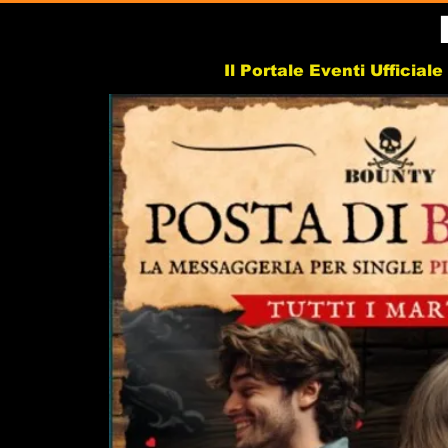
Il Portale Eventi Ufficial