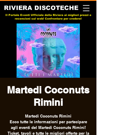
RIVIERA DISCOTECHE
Il Portale Eventi Ufficiale della Riviera ai migliori prezzi e
recensioni sul web! Confrontare per credere!
Martedi Coconuts
Rimini
Martedi Coconuts Rimini
Ecco tutte le informazioni per partecipare
agli eventi del Martedi Coconuts Rimini!
Ticket, tavoli e tutte le migliori offerte per la