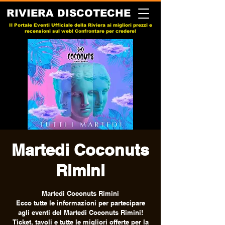
RIVIERA DISCOTECHE
Il Portale Eventi Ufficiale della Riviera ai migliori prezzi e
recensioni sul web! Confrontare per credere!
Martedi Coconuts
Rimini
Martedi Coconuts Rimini
Ecco tutte le informazioni per partecipare
agli eventi del Martedi Coconuts Rimini!
Ticket, tavoli e tutte le migliori offerte per la