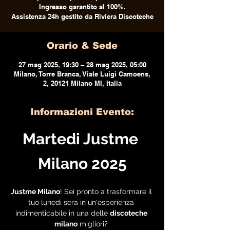
Ingresso garantito al 100%.
Assistenza 24h gestito da Riviera Discoteche
Orario & Sede
27 mag 2025, 19:30 – 28 mag 2025, 05:00
Milano, Torre Branca, Viale Luigi Camoens,
2, 20121 Milano MI, Italia
Informazioni Evento:
Martedi Justme 
Milano 2025
Justme Milano
! Sei pronto a trasformare il 
tuo lunedì sera in un'esperienza 
indimenticabile in una delle 
discoteche 
milano
 migliori? 