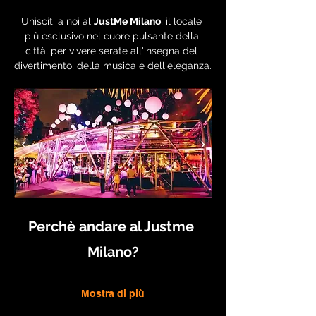
Unisciti a noi al 
JustMe Milano
, il locale 
più esclusivo nel cuore pulsante della 
città, per vivere serate all'insegna del 
divertimento, della musica e dell'eleganza.
Perchè andare al Justme 
Milano?
Mostra di più