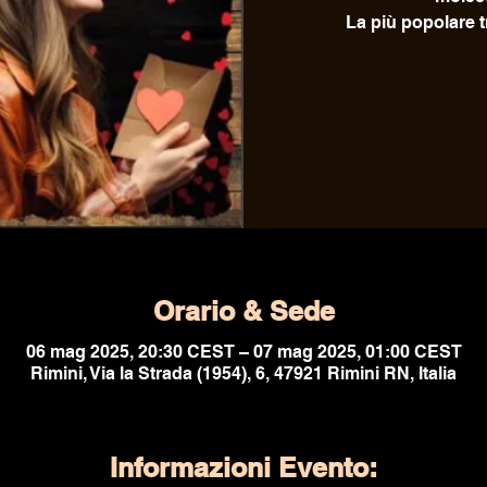
La più popolare tr
Orario & Sede
06 mag 2025, 20:30 CEST – 07 mag 2025, 01:00 CEST
Rimini, Via la Strada (1954), 6, 47921 Rimini RN, Italia
Informazioni Evento: