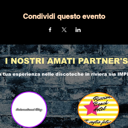
Condividi questo evento
I NOSTRI AMATI PARTNER'S
a tua esperienza nelle
discoteche in riviera
sia IMP