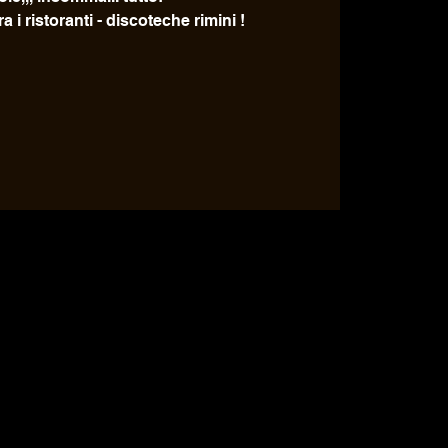
a i ristoranti - discoteche rimini !