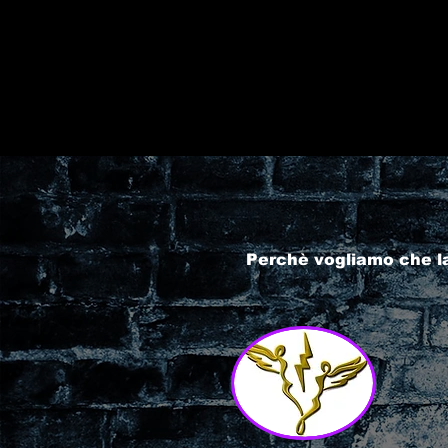
Perchè vogliamo che l