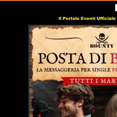
Il Portale Eventi Ufficial