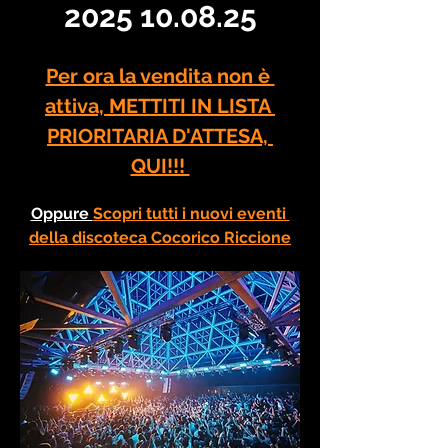
2025 10.08.25
Per ora la vendita non è 
attiva, METTITI IN LISTA 
PRIORITARIA D'ATTESA, 
QUI!!! 
Oppure 
Scopri tutti i nuovi eventi 
della discoteca Cocorico Riccione