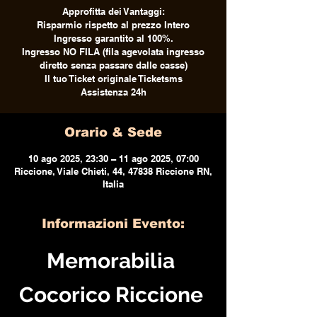
Approfitta dei Vantaggi:
Risparmio rispetto al prezzo Intero
Ingresso garantito al 100%.
Ingresso NO FILA (fila agevolata ingresso
diretto senza passare dalle casse)
Il tuo Ticket originale Ticketsms
Assistenza 24h
Orario & Sede
10 ago 2025, 23:30 – 11 ago 2025, 07:00
Riccione, Viale Chieti, 44, 47838 Riccione RN,
Italia
Informazioni Evento:
Memorabilia 
Cocorico Riccione 