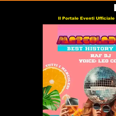
Il Portale Eventi Ufficial