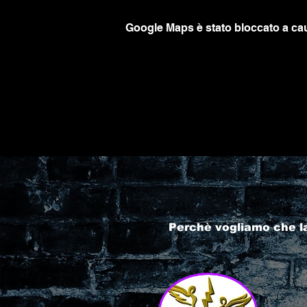
Google Maps è stato bloccato a caus
Perchè vogliamo che l